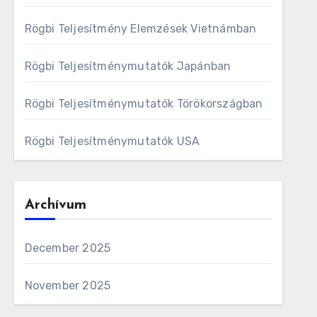
Rögbi Teljesítmény Elemzések Vietnámban
Rögbi Teljesítménymutatók Japánban
Rögbi Teljesítménymutatók Törökországban
Rögbi Teljesítménymutatók USA
Archívum
December 2025
November 2025