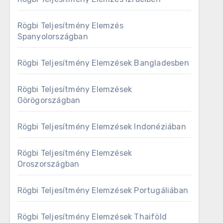
Rögbi Teljesítmény Elemzés
Spanyolországban
Rögbi Teljesítmény Elemzések Bangladesben
Rögbi Teljesítmény Elemzések
Görögországban
Rögbi Teljesítmény Elemzések Indonéziában
Rögbi Teljesítmény Elemzések
Oroszországban
Rögbi Teljesítmény Elemzések Portugáliában
Rögbi Teljesítmény Elemzések Thaiföld