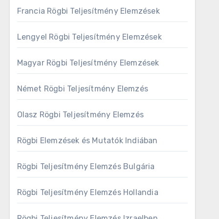
Francia Rögbi Teljesítmény Elemzések
Lengyel Rögbi Teljesítmény Elemzések
Magyar Rögbi Teljesítmény Elemzések
Német Rögbi Teljesítmény Elemzés
Olasz Rögbi Teljesítmény Elemzés
Rögbi Elemzések és Mutatók Indiában
Rögbi Teljesítmény Elemzés Bulgária
Rögbi Teljesítmény Elemzés Hollandia
Rögbi Teljesítmény Elemzés Izraelben