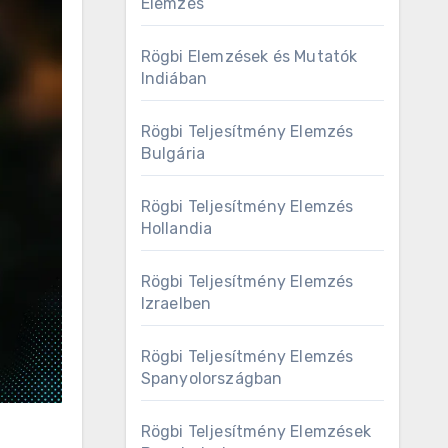
Elemzés
Rögbi Elemzések és Mutatók
Indiában
Rögbi Teljesítmény Elemzés
Bulgária
Rögbi Teljesítmény Elemzés
Hollandia
Rögbi Teljesítmény Elemzés
Izraelben
Rögbi Teljesítmény Elemzés
Spanyolországban
Rögbi Teljesítmény Elemzések