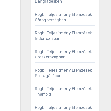
Bangladesben
Rögbi Teljesítmény Elemzések
Görögországban
Rögbi Teljesítmény Elemzések
Indonéziában
Rögbi Teljesítmény Elemzések
Oroszországban
Rögbi Teljesítmény Elemzések
Portugáliában
Rögbi Teljesítmény Elemzések
Thaiföld
Rögbi Teljesítmény Elemzések