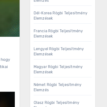
Elemzés
Dél-Korea Rögbi Teljesítmény
Elemzések
Francia Rögbi Teljesítmény
Elemzések
Lengyel Rögbi Teljesítmény
Elemzések
, hogy
tikai
Magyar Rögbi Teljesítmény
Elemzések
Német Rögbi Teljesítmény
Elemzés
Olasz Rögbi Teljesítmény