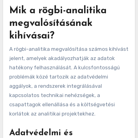
Mik a rögbi-analitika
megvalósításának
kihívásai?
A rögbi-analitika megvalósítása számos kihívást
jelent, amelyek akadályozhatják az adatok
hatékony felhasználását. A kulcsfontosságú
problémák közé tartozik az adatvédelmi
aggályok, a rendszerek integrálásával
kapcsolatos technikai nehézségek, a
csapattagok ellenállása és a költségvetési
korlátok az analitikai projektekhez.
Adatvédelmi és