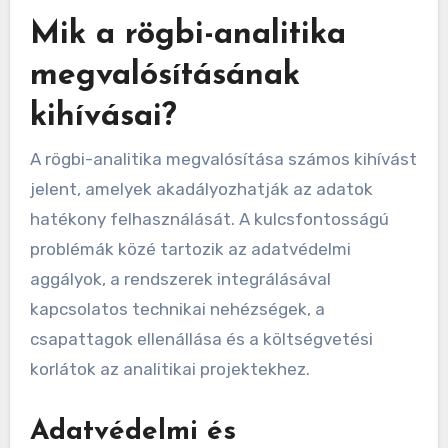
Mik a rögbi-analitika
megvalósításának
kihívásai?
A rögbi-analitika megvalósítása számos kihívást
jelent, amelyek akadályozhatják az adatok
hatékony felhasználását. A kulcsfontosságú
problémák közé tartozik az adatvédelmi
aggályok, a rendszerek integrálásával
kapcsolatos technikai nehézségek, a
csapattagok ellenállása és a költségvetési
korlátok az analitikai projektekhez.
Adatvédelmi és